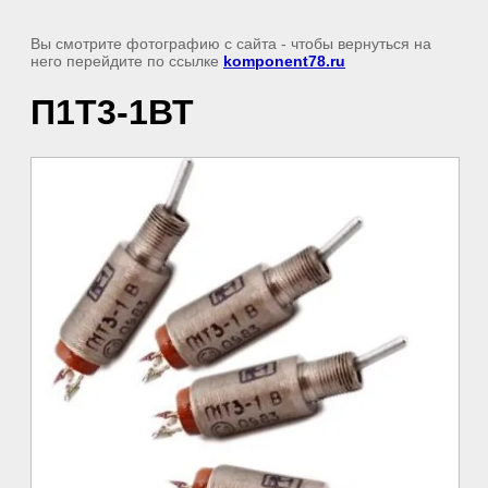
Вы смотрите фотографию с сайта
- чтобы вернуться на
него перейдите по ссылке
komponent78.ru
П1Т3-1ВТ